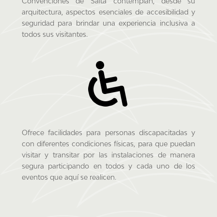
Convenciones de Salta contemplan, desde su
arquitectura, aspectos esenciales de accesibilidad y
seguridad para brindar una experiencia inclusiva a
todos sus visitantes.
Ofrece facilidades para personas discapacitadas y
con diferentes condiciones físicas, para que puedan
visitar y transitar por las instalaciones de manera
segura participando en todos y cada uno de los
eventos que aquí se realicen.