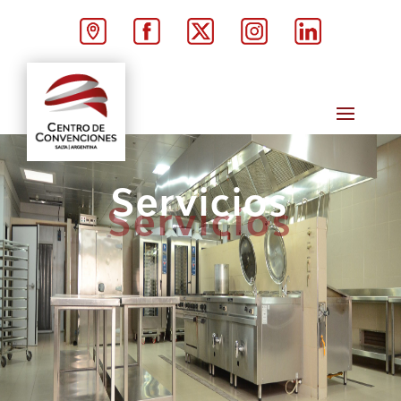
Servicios
Servicios