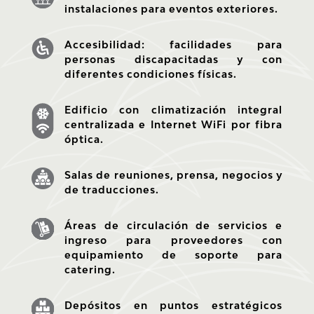
instalaciones para eventos exteriores.
Accesibilidad:
facilidades para
personas discapacitadas y con
diferentes condiciones físicas.
Edificio
con climatización integral
centralizada e Internet WiFi por fibra
óptica.
Salas
de reuniones, prensa, negocios y
de traducciones.
Áreas de circulación de servicios e
ingreso para proveedores con
equipamiento de soporte para
catering.
Depósitos en puntos estratégicos