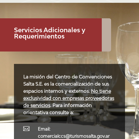
Servicios Adicionales y
Requerimientos
La misión del Centro de Convenciones
Salta S.E. es la comercialización de sus
espacios internos y externos.
No tiene
exclusividad con empresas proveedoras
de servicios
.
Para información
orientativa consulte a:

Email:
comercialccs@turismosalta.gov.ar