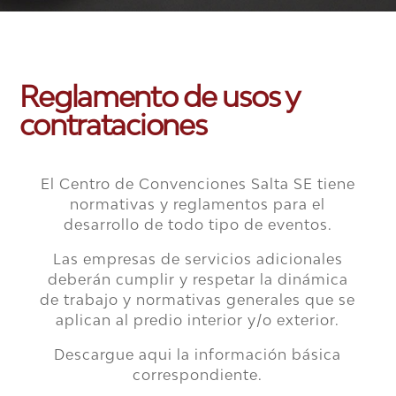
Reglamento de usos y
contrataciones
El Centro de Convenciones Salta SE tiene
normativas y reglamentos para el
desarrollo de todo tipo de eventos.
Las empresas de servicios adicionales
deberán cumplir y respetar la dinámica
de trabajo y normativas generales que se
aplican al predio interior y/o exterior.
Descargue aqui la información básica
correspondiente.