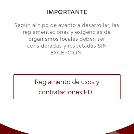
IMPORTANTE
Según el tipo de evento a desarrollar, las
reglamentaciones y exigencias de
organismos locales
deben ser
consideradas y respetadas SIN
EXCEPCION.
Reglamento de usos y
contrataciones PDF